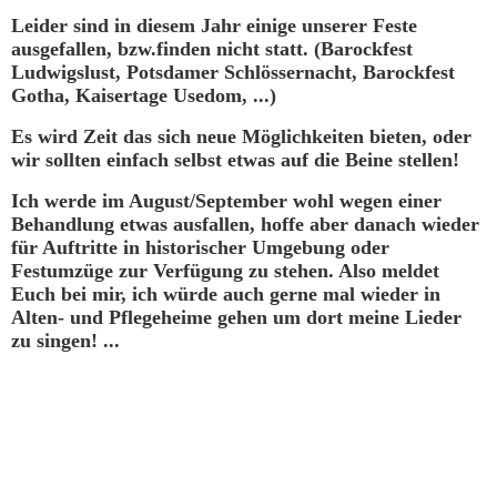
Leider sind in diesem Jahr einige unserer Feste
ausgefallen, bzw.finden nicht statt. (Barockfest
Ludwigslust, Potsdamer Schlössernacht, Barockfest
Gotha, Kaisertage Usedom, ...)
Es wird Zeit das sich neue Möglichkeiten bieten, oder
wir sollten einfach selbst etwas auf die Beine stellen!
Ich werde im August/September wohl wegen einer
Behandlung etwas ausfallen, hoffe aber danach wieder
für Auftritte in historischer Umgebung oder
Festumzüge zur Verfügung zu stehen. Also meldet
Euch bei mir, ich würde auch gerne mal wieder in
Alten- und Pflegeheime gehen um dort meine Lieder
zu singen! ...